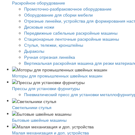
Раскройное оборудование
Промоточно-разбраковочное оборудование
Оборудование для сборки мебели
Отрезные линейки, устройства для формирования нас
Дисковые ножи
Передвижные сабельные раскройные машины
Стационарные ленточные раскройные машины
Стулья, тележки, кронштейны
Дыраколы
Ручная отрезная линейка
Вертикальная раскройная машина для резки материало
Моторы для промышленных швейных машин
Прессы для установки фурнитуры
Пневматический пресс для установки металлофурниту
Светильники стулья
Бытовые швейные машины
Малая механизация и доп. устройства