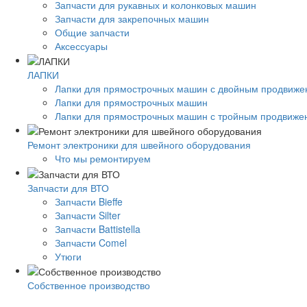
Запчасти для рукавных и колонковых машин
Запчасти для закрепочных машин
Общие запчасти
Аксессуары
ЛАПКИ
Лапки для прямострочных машин с двойным продвиж
Лапки для прямострочных машин
Лапки для прямострочных машин с тройным продвиже
Ремонт электроники для швейного оборудования
Что мы ремонтируем
Запчасти для ВТО
Запчасти Bieffe
Запчасти Silter
Запчасти Battistella
Запчасти Comel
Утюги
Собственное производство