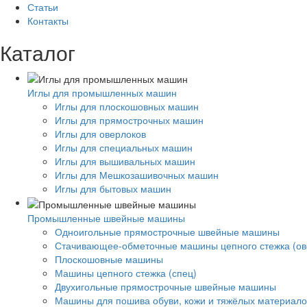
Статьи
Контакты
Каталог
Иглы для промышленных машин
Иглы для плоскошовных машин
Иглы для прямострочных машин
Иглы для оверлоков
Иглы для специальных машин
Иглы для вышивальных машин
Иглы для Мешкозашивочных машин
Иглы для бытовых машин
Промышленные швейные машины
Одноигольные прямострочные швейные машины
Стачивающее-обметочные машины цепного стежка (ов
Плоскошовные машины
Машины цепного стежка (спец)
Двухигольные прямострочные швейные машины
Машины для пошива обуви, кожи и тяжёлых материало