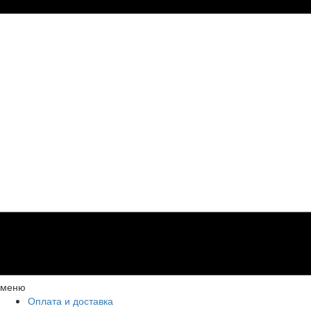
меню
Оплата и доставка