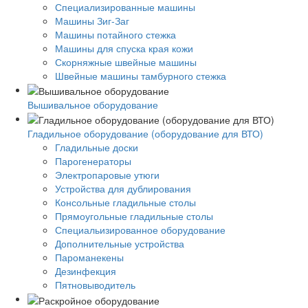
Специализированные машины
Машины Зиг-Заг
Машины потайного стежка
Машины для спуска края кожи
Скорняжные швейные машины
Швейные машины тамбурного стежка
Вышивальное оборудование
Гладильное оборудование (оборудование для ВТО)
Гладильные доски
Парогенераторы
Электропаровые утюги
Устройства для дублирования
Консольные гладильные столы
Прямоугольные гладильные столы
Специальизированное оборудование
Дополнительные устройства
Пароманекены
Дезинфекция
Пятновыводитель