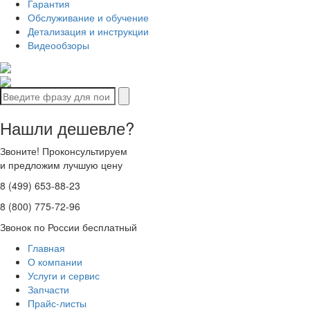
Гарантия
Обслуживание и обучение
Детализация и инструкции
Видеообзоры
Нашли дешевле?
Звоните! Проконсультируем
и предложим лучшую цену
8 (499) 653-88-23
8 (800) 775-72-96
Звонок по России бесплатный
Главная
О компании
Услуги и сервис
Запчасти
Прайс-листы