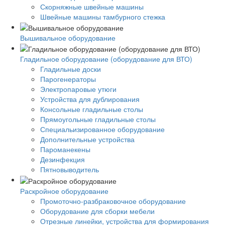
Скорняжные швейные машины
Швейные машины тамбурного стежка
Вышивальное оборудование
Гладильное оборудование (оборудование для ВТО)
Гладильные доски
Парогенераторы
Электропаровые утюги
Устройства для дублирования
Консольные гладильные столы
Прямоугольные гладильные столы
Специальизированное оборудование
Дополнительные устройства
Пароманекены
Дезинфекция
Пятновыводитель
Раскройное оборудование
Промоточно-разбраковочное оборудование
Оборудование для сборки мебели
Отрезные линейки, устройства для формирования