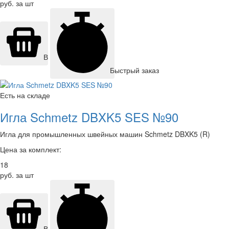
руб. за шт
В корзину
Быстрый заказ
Есть на складе
Игла Schmetz DBXK5 SES №90
Игла для промышленных швейных машин Schmetz DBXK5 (R)
Цена за комплект:
18
руб. за шт
В корзину