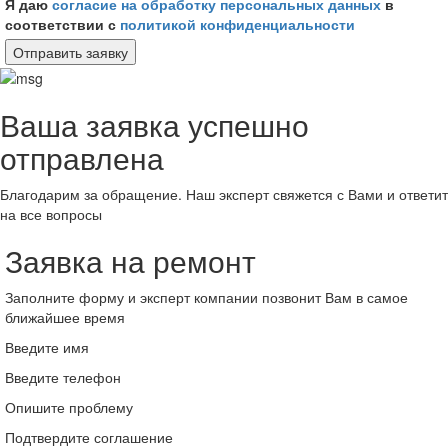
Я даю
согласие на обработку персональных данных
в
соответствии с
политикой конфиденциальности
Отправить заявку
Ваша заявка успешно
отправлена
Благодарим за обращение. Наш эксперт свяжется с Вами и ответит
на все вопросы
Заявка на ремонт
Заполните форму и эксперт компании позвонит Вам в самое
ближайшее время
Введите имя
Введите телефон
Опишите проблему
Подтвердите соглашение