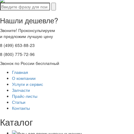
Нашли дешевле?
Звоните! Проконсультируем
и предложим лучшую цену
8 (499) 653-88-23
8 (800) 775-72-96
Звонок по России бесплатный
Главная
О компании
Услуги и сервис
Запчасти
Прайс-листы
Статьи
Контакты
Каталог