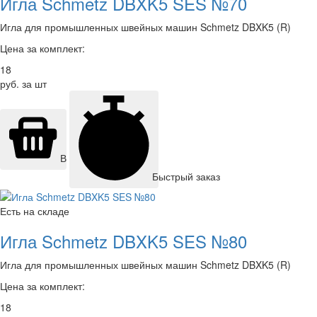
Игла Schmetz DBXK5 SES №70
Игла для промышленных швейных машин Schmetz DBXK5 (R)
Цена за комплект:
18
руб. за шт
В корзину
Быстрый заказ
Есть на складе
Игла Schmetz DBXK5 SES №80
Игла для промышленных швейных машин Schmetz DBXK5 (R)
Цена за комплект:
18