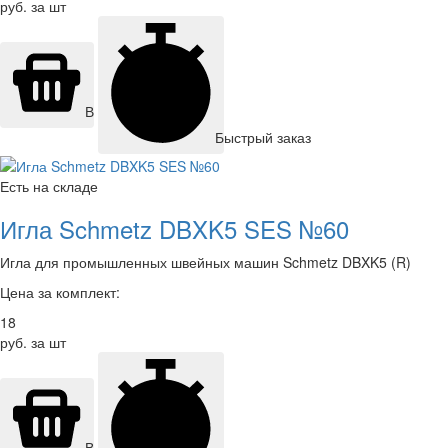
руб. за шт
В корзину
Быстрый заказ
Есть на складе
Игла Schmetz DBXK5 SES №60
Игла для промышленных швейных машин Schmetz DBXK5 (R)
Цена за комплект:
18
руб. за шт
В корзину