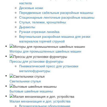
настила
Дисковые ножи
Передвижные сабельные раскройные машины
Стационарные ленточные раскройные машины
Стулья, тележки, кронштейны
Дыраколы
Ручная отрезная линейка
Вертикальная раскройная машина для резки
материалов горячей струной
Моторы для промышленных швейных машин
Прессы для установки фурнитуры
Пневматический пресс для установки
металлофурнитуры
Светильники стулья
Бытовые швейные машины
Малая механизация и доп. устройства
Вспомогательное оборудование