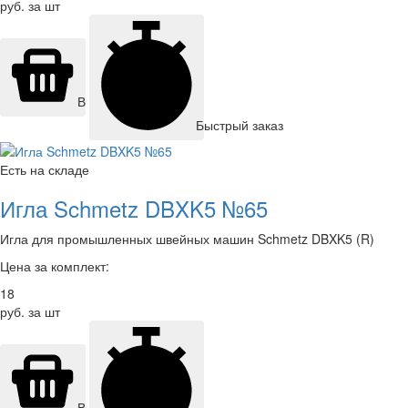
руб. за шт
В корзину
Быстрый заказ
Есть на складе
Игла Schmetz DBXK5 №65
Игла для промышленных швейных машин Schmetz DBXK5 (R)
Цена за комплект:
18
руб. за шт
В корзину