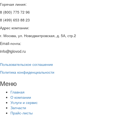
Горячая линия:
8 (800) 775 72 96
8 (499) 653 88 23
Адрес компании:
г. Москва, ул. Новодмитровская, д. 5А, стр.2
Email-почта:
info@iglovod.ru
Пользовательское соглашение
Политика конфиденциальности
Меню
Главная
О компании
Услуги и сервис
Запчасти
Прайс-листы