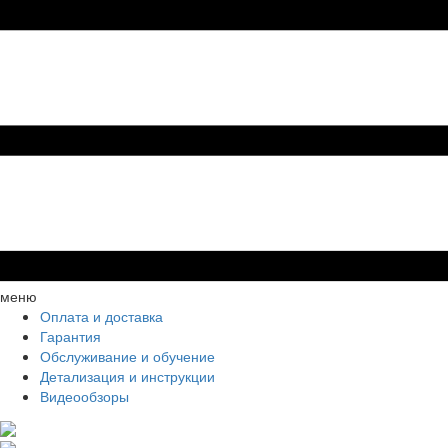
меню
Оплата и доставка
Гарантия
Обслуживание и обучение
Детализация и инструкции
Видеообзоры