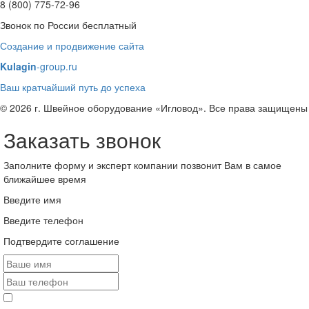
8 (800) 775-72-96
Звонок по России бесплатный
Создание и продвижение сайта
Kulagin
-group.ru
Ваш кратчайший путь до успеха
© 2026 г. Швейное оборудование «Игловод». Все права защищены
Заказать звонок
Заполните форму и эксперт компании позвонит Вам в самое
ближайшее время
Введите имя
Введите телефон
Подтвердите соглашение