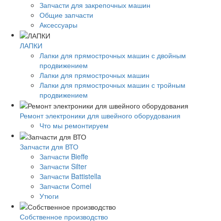
Запчасти для закрепочных машин
Общие запчасти
Аксессуары
ЛАПКИ
Лапки для прямострочных машин с двойным
продвижением
Лапки для прямострочных машин
Лапки для прямострочных машин с тройным
продвижением
Ремонт электроники для швейного оборудования
Что мы ремонтируем
Запчасти для ВТО
Запчасти Bieffe
Запчасти Silter
Запчасти Battistella
Запчасти Comel
Утюги
Собственное производство