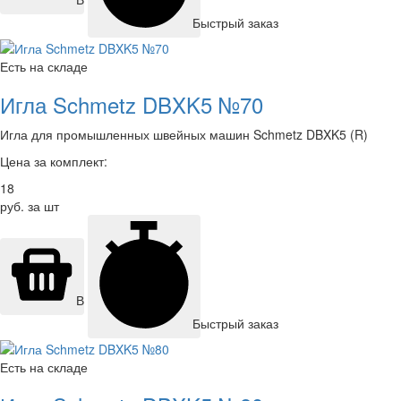
Быстрый заказ
Есть на складе
Игла Schmetz DBXK5 №70
Игла для промышленных швейных машин Schmetz DBXK5 (R)
Цена за комплект:
18
руб. за шт
В корзину
Быстрый заказ
Есть на складе