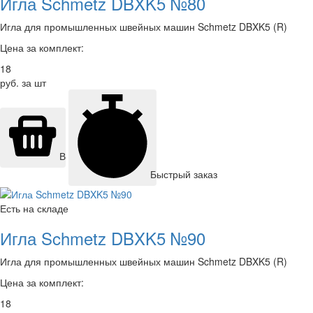
Игла Schmetz DBXK5 №80
Игла для промышленных швейных машин Schmetz DBXK5 (R)
Цена за комплект:
18
руб. за шт
В корзину
Быстрый заказ
Есть на складе
Игла Schmetz DBXK5 №90
Игла для промышленных швейных машин Schmetz DBXK5 (R)
Цена за комплект:
18