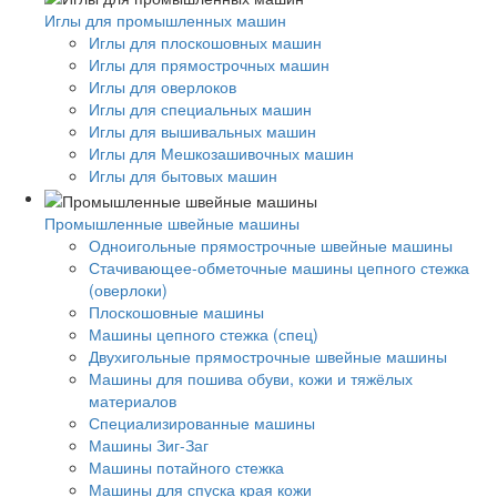
Иглы для промышленных машин
Иглы для плоскошовных машин
Иглы для прямострочных машин
Иглы для оверлоков
Иглы для специальных машин
Иглы для вышивальных машин
Иглы для Мешкозашивочных машин
Иглы для бытовых машин
Промышленные швейные машины
Одноигольные прямострочные швейные машины
Стачивающее-обметочные машины цепного стежка
(оверлоки)
Плоскошовные машины
Машины цепного стежка (спец)
Двухигольные прямострочные швейные машины
Машины для пошива обуви, кожи и тяжёлых
материалов
Специализированные машины
Машины Зиг-Заг
Машины потайного стежка
Машины для спуска края кожи