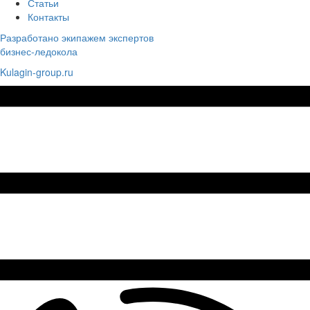
Статьи
Контакты
Разработано экипажем экспертов
бизнес-ледокола
Kulagin-group.ru