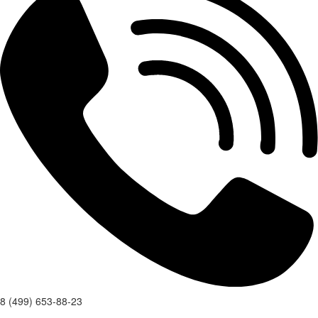
8 (499) 653-88-23