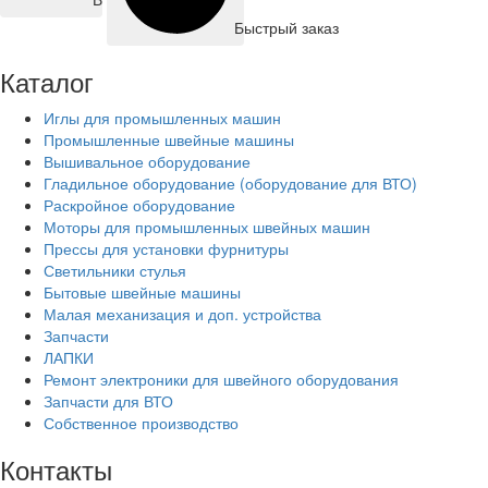
Быстрый заказ
Каталог
Иглы для промышленных машин
Промышленные швейные машины
Вышивальное оборудование
Гладильное оборудование (оборудование для ВТО)
Раскройное оборудование
Моторы для промышленных швейных машин
Прессы для установки фурнитуры
Светильники стулья
Бытовые швейные машины
Малая механизация и доп. устройства
Запчасти
ЛАПКИ
Ремонт электроники для швейного оборудования
Запчасти для ВТО
Собственное производство
Контакты